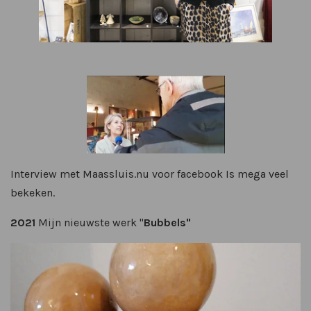
Interview met Maassluis.nu voor facebook Is mega veel
bekeken.
2021
Mijn nieuwste werk "
Bubbels"